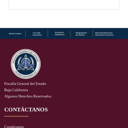
Fiscalía General del Estado
Baja California
Algunos Derechos Reservados.
CONTÁCTANOS
Contáctanos