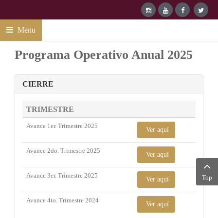
Menu
Programa Operativo Anual 2025
CIERRE
TRIMESTRE
Avance 1er. Trimestre 2025
Ver aquí
Avance 2do. Trimestre 2025
Ver aquí
Avance 3er. Trimestre 2025
Top
Ver aquí
Avance 4to. Trimestre 2024
Ver aquí